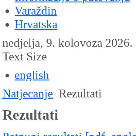
Varaždin
Hrvatska
nedjelja, 9. kolovoza 2026.
Text Size
english
Natjecanje
Rezultati
Rezultati