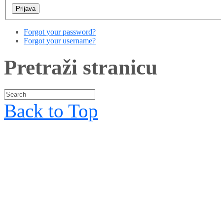
Forgot your password?
Forgot your username?
Pretraži stranicu
Back to Top