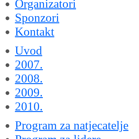
Organizatori
Sponzori
Kontakt
Uvod
2007.
2008.
2009.
2010.
Program za natjecatelje