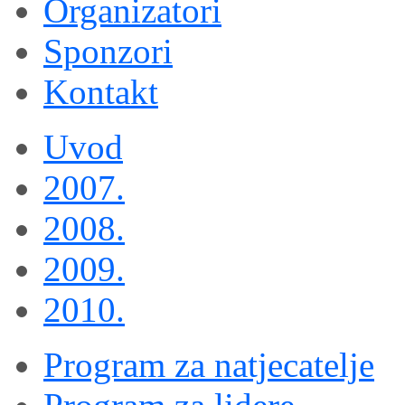
Organizatori
Sponzori
Kontakt
Uvod
2007.
2008.
2009.
2010.
Program za natjecatelje