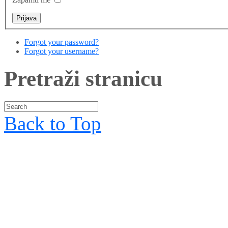
Forgot your password?
Forgot your username?
Pretraži stranicu
Back to Top