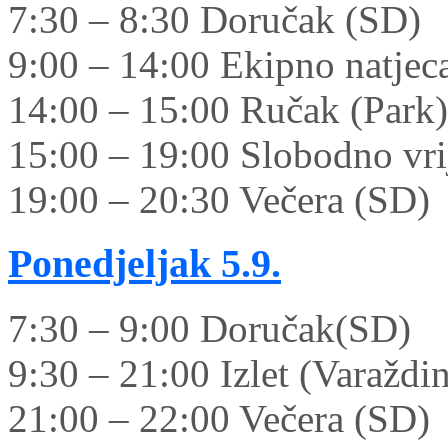
7:30 – 8:30 Doručak (SD)
9:00 – 14:00 Ekipno natjec
14:00 – 15:00 Ručak (Park)
15:00 – 19:00 Slobodno vrij
19:00 – 20:30 Večera (SD)
Ponedjeljak
5.9.
7:30 – 9:00 Doručak(SD)
9:30 – 21:00 Izlet (Varaždi
21:00 – 22:00 Večera (SD)