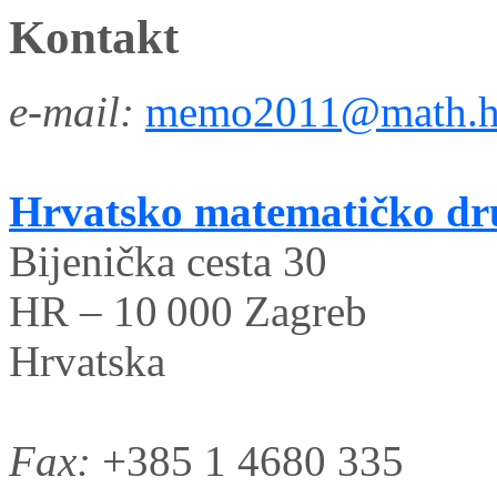
Kontakt
e-mail:
memo2011@math.h
Hrvatsko matematičko dr
Bijenička cesta 30
HR – 10 000 Zagreb
Hrvatska
Fax:
+385 1 4680 335