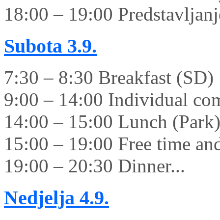
18:00 – 19:00 Predstavljanje
Subota
3.9.
7:30 – 8:30 Breakfast (SD)
9:00 – 14:00 Individual co
14:00 – 15:00 Lunch (Park
15:00 – 19:00 Free time and 
19:00 – 20:30 Dinner...
Nedjelja
4.9.