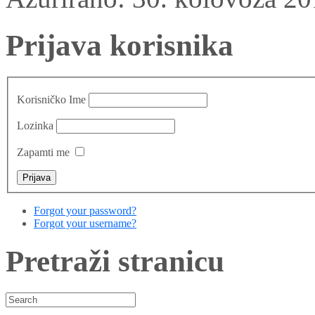
Prijava korisnika
Korisničko Ime
Lozinka
Zapamti me
Forgot your password?
Forgot your username?
Pretraži stranicu