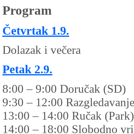
Program
Četvrtak
1.9.
Dolazak i večera
Petak
2.9.
8:00 – 9:00 Doručak (SD)
9:30 – 12:00 Razgledavanje
13:00 – 14:00 Ručak (Park)
14:00 – 18:00 Slobodno vrij