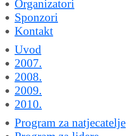
Organizatori
Sponzori
Kontakt
Uvod
2007.
2008.
2009.
2010.
Program za natjecatelje