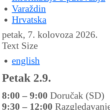
Varaždin
Hrvatska
petak, 7. kolovoza 2026.
Text Size
english
Petak 2.9.
8:00 – 9:00
Doručak (SD)
9:30 – 12:00
Razgledavanje