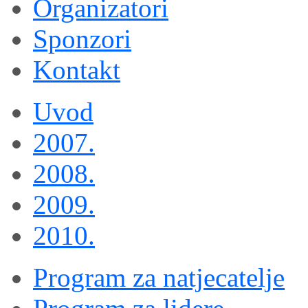
Organizatori
Sponzori
Kontakt
Uvod
2007.
2008.
2009.
2010.
Program za natjecatelje