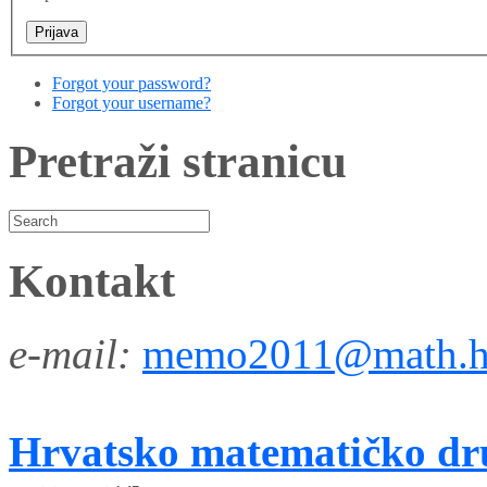
Forgot your password?
Forgot your username?
Pretraži stranicu
Kontakt
e-mail:
memo2011@math.h
Hrvatsko matematičko dr