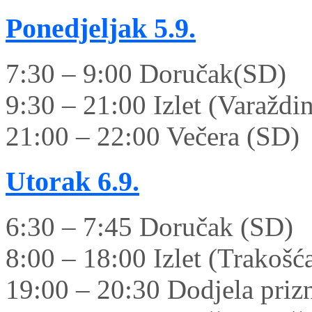
Ponedjeljak
5.9.
7:30 – 9:00 Doručak(SD)
9:30 – 21:00 Izlet (Varaždi
21:00 – 22:00 Večera (SD)
Utorak
6.9.
6:30 – 7:45 Doručak (SD)
8:00 – 18:00 Izlet (Trakošć
19:00 – 20:30 Dodjela priz