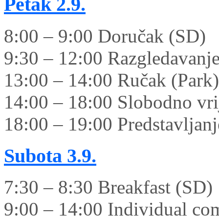
Petak
2.9.
8:00 – 9:00 Doručak (SD)
9:30 – 12:00 Razgledavanje
13:00 – 14:00 Ručak (Park)
14:00 – 18:00 Slobodno vrij
18:00 – 19:00 Predstavljanje
Subota
3.9.
7:30 – 8:30 Breakfast (SD)
9:00 – 14:00 Individual co