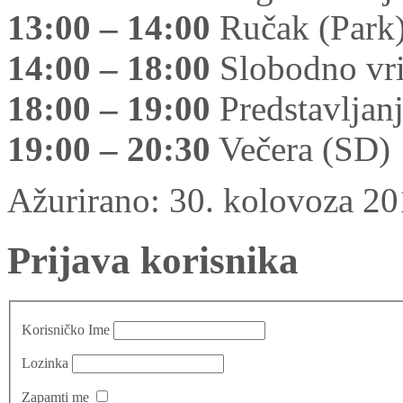
13:00 – 14:00
Ručak (Park
14:00 – 18:00
Slobodno vrij
18:00 – 19:00
Predstavljanj
19:00 – 20:30
Večera (SD)
Ažurirano: 30. kolovoza 2
Prijava korisnika
Korisničko Ime
Lozinka
Zapamti me