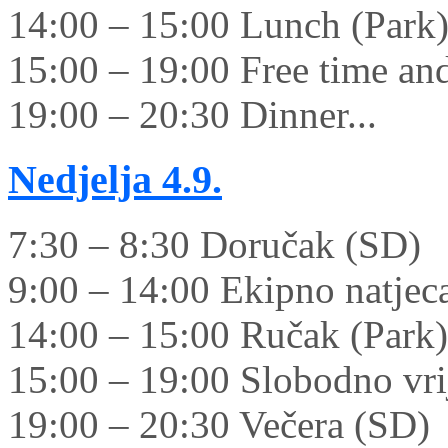
14:00 – 15:00 Lunch (Park
15:00 – 19:00 Free time and 
19:00 – 20:30 Dinner...
Nedjelja
4.9.
7:30 – 8:30 Doručak (SD)
9:00 – 14:00 Ekipno natjec
14:00 – 15:00 Ručak (Park)
15:00 – 19:00 Slobodno vrij
19:00 – 20:30 Večera (SD)