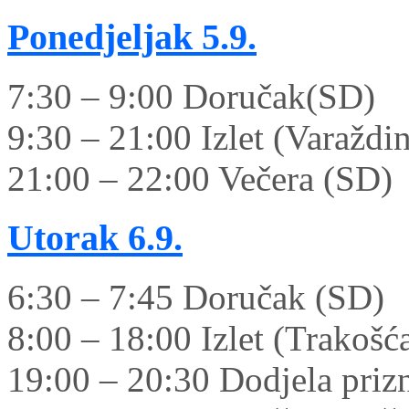
Ponedjeljak
5.9.
7:30 – 9:00 Doručak(SD)
9:30 – 21:00 Izlet (Varaždi
21:00 – 22:00 Večera (SD)
Utorak
6.9.
6:30 – 7:45 Doručak (SD)
8:00 – 18:00 Izlet (Trakošć
19:00 – 20:30 Dodjela priz