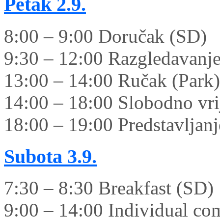
Petak
2.9.
8:00 – 9:00 Doručak (SD)
9:30 – 12:00 Razgledavanje
13:00 – 14:00 Ručak (Park)
14:00 – 18:00 Slobodno vrij
18:00 – 19:00 Predstavljanje
Subota
3.9.
7:30 – 8:30 Breakfast (SD)
9:00 – 14:00 Individual co