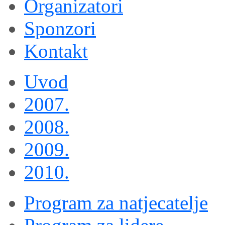
Organizatori
Sponzori
Kontakt
Uvod
2007.
2008.
2009.
2010.
Program za natjecatelje