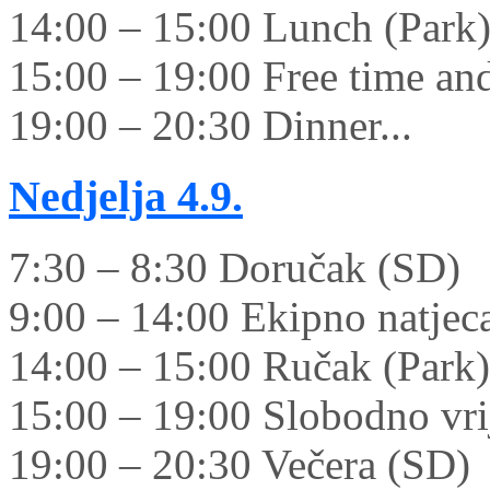
14:00 – 15:00 Lunch (Park
15:00 – 19:00 Free time and 
19:00 – 20:30 Dinner...
Nedjelja
4.9.
7:30 – 8:30 Doručak (SD)
9:00 – 14:00 Ekipno natjec
14:00 – 15:00 Ručak (Park)
15:00 – 19:00 Slobodno vrij
19:00 – 20:30 Večera (SD)