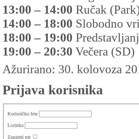
13:00 – 14:00
Ručak (Park
14:00 – 18:00
Slobodno vrij
18:00 – 19:00
Predstavljanj
19:00 – 20:30
Večera (SD)
Ažurirano: 30. kolovoza 2
Prijava korisnika
Korisničko Ime
Lozinka
Zapamti me