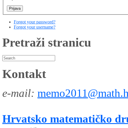
Forgot your password?
Forgot your username?
Pretraži stranicu
Kontakt
e-mail:
memo2011@math.h
Hrvatsko matematičko dr