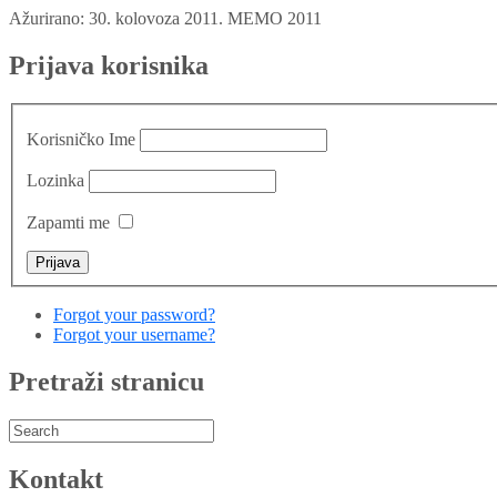
Ažurirano: 30. kolovoza 2011.
MEMO 2011
Prijava korisnika
Korisničko Ime
Lozinka
Zapamti me
Forgot your password?
Forgot your username?
Pretraži stranicu
Kontakt