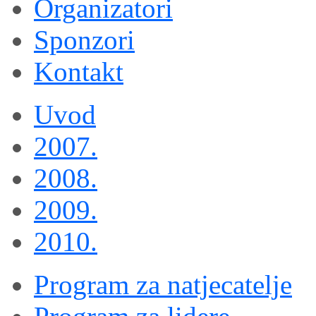
Organizatori
Sponzori
Kontakt
Uvod
2007.
2008.
2009.
2010.
Program za natjecatelje