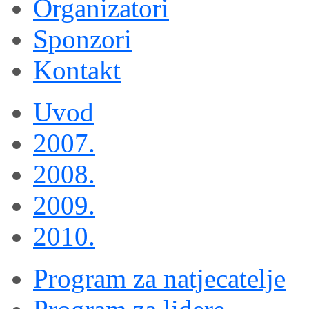
Organizatori
Sponzori
Kontakt
Uvod
2007.
2008.
2009.
2010.
Program za natjecatelje