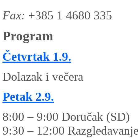
Fax:
+385 1 4680 335
Program
Četvrtak
1.9.
Dolazak i večera
Petak
2.9.
8:00 – 9:00 Doručak (SD)
9:30 – 12:00 Razgledavanje