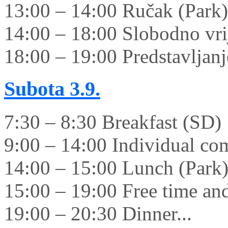
13:00 – 14:00 Ručak (Park)
14:00 – 18:00 Slobodno vrij
18:00 – 19:00 Predstavljanje
Subota
3.9.
7:30 – 8:30 Breakfast (SD)
9:00 – 14:00 Individual co
14:00 – 15:00 Lunch (Park
15:00 – 19:00 Free time and 
19:00 – 20:30 Dinner...