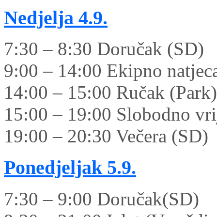
Nedjelja
4.9.
7:30 – 8:30 Doručak (SD)
9:00 – 14:00 Ekipno natjec
14:00 – 15:00 Ručak (Park)
15:00 – 19:00 Slobodno vrij
19:00 – 20:30 Večera (SD)
Ponedjeljak
5.9.
7:30 – 9:00 Doručak(SD)