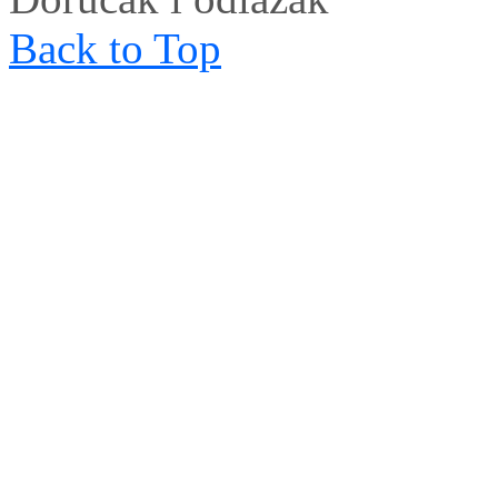
Back to Top