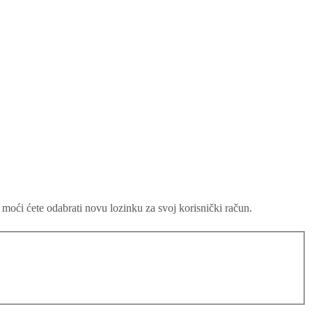
 moći ćete odabrati novu lozinku za svoj korisnički račun.