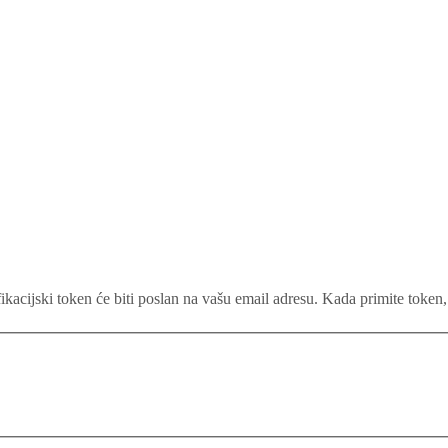
ikacijski token će biti poslan na vašu email adresu. Kada primite token,